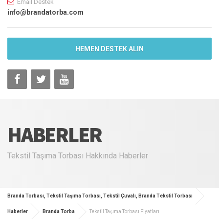
Email Destek
info@brandatorba.com
HEMEN DESTEK ALIN
HABERLER
Tekstil Taşıma Torbası Hakkında Haberler
Branda Torbası, Tekstil Taşıma Torbası, Tekstil Çuvalı, Branda Tekstil Torbası
Haberler
Branda Torba
Tekstil Taşıma Torbası Fiyatları