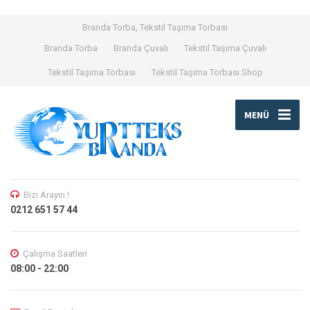
Branda Torba, Tekstil Taşıma Torbası
Branda Torba
Branda Çuvalı
Tekstil Taşıma Çuvalı
Tekstil Taşıma Torbası
Tekstil Taşıma Torbası Shop
MENÜ
Bizi Arayın.!
0212 651 57 44
Çalışma Saatleri
08:00 - 22:00