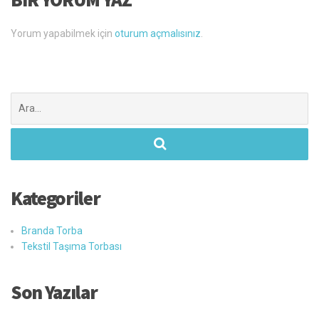
Yorum yapabilmek için
oturum açmalısınız
.
Şunu
ara:
Kategoriler
Branda Torba
Tekstil Taşıma Torbası
Son Yazılar