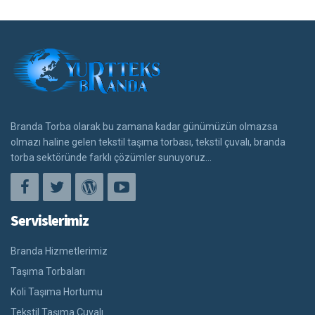
Branda Torba olarak bu zamana kadar günümüzün olmazsa
olmazı haline gelen tekstil taşıma torbası, tekstil çuvalı, branda
torba sektöründe farklı çözümler sunuyoruz...
Servislerimiz
Branda Hizmetlerimiz
Taşıma Torbaları
Koli Taşıma Hortumu
Tekstil Taşıma Çuvalı