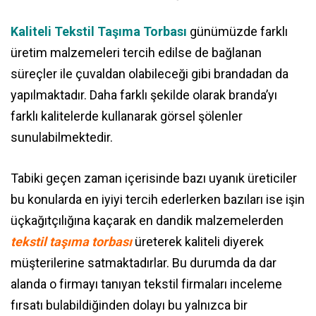
Kaliteli Tekstil Taşıma Torbası
günümüzde farklı
üretim malzemeleri tercih edilse de bağlanan
süreçler ile çuvaldan olabileceği gibi brandadan da
yapılmaktadır. Daha farklı şekilde olarak branda’yı
farklı kalitelerde kullanarak görsel şölenler
sunulabilmektedir.
Tabiki geçen zaman içerisinde bazı uyanık üreticiler
bu konularda en iyiyi tercih ederlerken bazıları ise işin
üçkağıtçılığına kaçarak en dandik malzemelerden
tekstil taşıma torbası
üreterek kaliteli diyerek
müşterilerine satmaktadırlar. Bu durumda da dar
alanda o firmayı tanıyan tekstil firmaları inceleme
fırsatı bulabildiğinden dolayı bu yalnızca bir