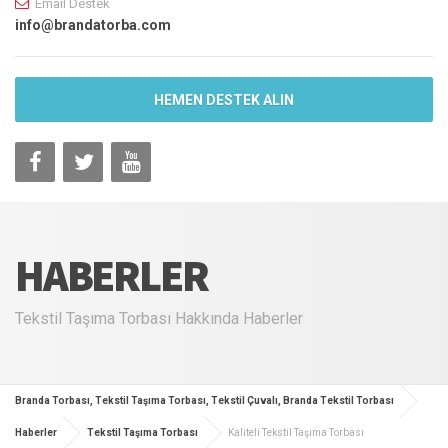
Email Destek
info@brandatorba.com
HEMEN DESTEK ALIN
HABERLER
Tekstil Taşıma Torbası Hakkında Haberler
Branda Torbası, Tekstil Taşıma Torbası, Tekstil Çuvalı, Branda Tekstil Torbası
Haberler
Tekstil Taşıma Torbası
Kaliteli Tekstil Taşıma Torbası