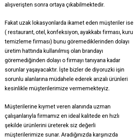
alışverişten sonra ortaya çıkabilmektedir.
Fakat uzak lokasyonlarda ikamet eden müşteriler ise
( restaurant, otel, konfeksiyon, ayakkabı firması, kuru
temizleme firması) bunu göremediklerinden dolayı
üretim hattında kullanılmış olan brandayı
göremediğinden dolayı o firmayı tanıyana kadar
sorunlar yaşayacaktır. İşte bizler de diyoruzki işin
sorunlu alanlarına müdahele ederek arızalı ürünleri
kesinlikle müşterilerimize vermemekteyiz.
Müşterilerine kıymet veren alanında uzman
çalışanlarıyla firmamız en ideal kalitede en hızlı
şekilde ürünlerini üreterek siz değerli
müşterilerimize sunar. Aradığınızda karşınızda