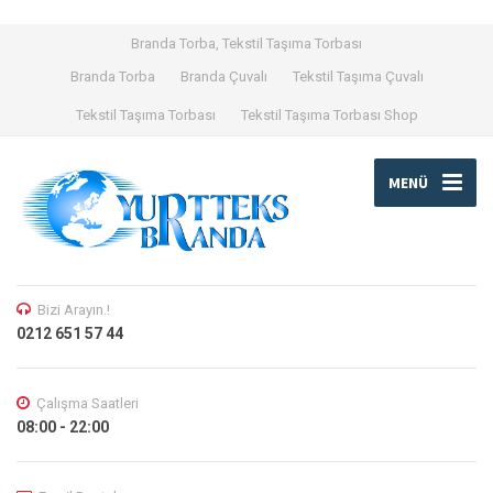
Branda Torba, Tekstil Taşıma Torbası
Branda Torba
Branda Çuvalı
Tekstil Taşıma Çuvalı
Tekstil Taşıma Torbası
Tekstil Taşıma Torbası Shop
MENÜ
Bizi Arayın.!
0212 651 57 44
Çalışma Saatleri
08:00 - 22:00