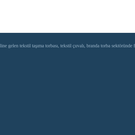
gelen tekstil taşıma torbası, tekstil çuvalı, branda torba sektöründe f