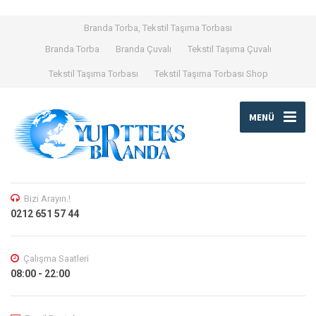
Branda Torba, Tekstil Taşıma Torbası
Branda Torba
Branda Çuvalı
Tekstil Taşıma Çuvalı
Tekstil Taşıma Torbası
Tekstil Taşıma Torbası Shop
MENÜ
Bizi Arayın.!
0212 651 57 44
Çalışma Saatleri
08:00 - 22:00