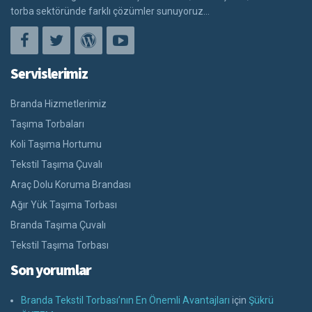
torba sektöründe farklı çözümler sunuyoruz...
Servislerimiz
Branda Hizmetlerimiz
Taşıma Torbaları
Koli Taşıma Hortumu
Tekstil Taşıma Çuvalı
Araç Dolu Koruma Brandası
Ağır Yük Taşıma Torbası
Branda Taşıma Çuvalı
Tekstil Taşıma Torbası
Son yorumlar
Branda Tekstil Torbası’nın En Önemli Avantajları
için
Şükrü