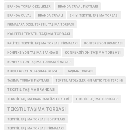
BRANDA TORBA ÖZELLIKLERI
BRANDA ÇUVAL FIYATLARI
BRANDA ÇUVAL
BRANDA ÇUVALI
EN IYI TEKSTIL TAŞIMA TORBASI
FIRMALARA ÖZEL TEKSTIL TAŞIMA TORBASI
KALITELI TEKSTIL TAŞIMA TORBASI
KALITELI TEKSTIL TAŞIMA TORBASI FIRMALARI
KONFEKSIYON BRANDASI
KONFEKSIYON TAŞIMA TORBASI
KONFEKSIYON TAŞIMA BRANDASI
KONFEKSIYON TAŞIMA TORBASI FIYATLARI
KONFEKSIYON TAŞIMA ÇUVALI
TAŞIMA TORBASI
TAŞIMA TORBASI FIYATLARI
TEKSTIL ATÖLYELERININ ARTIK YENI TERCIHI
TEKSTIL TAŞIMA BRANDASI
TEKSTIL TAŞIMA BRANDASI ÖZELLIKLERI
TEKSTIL TAŞIMA TORBALARI
TEKSTIL TAŞIMA TORBASI
TEKSTIL TAŞIMA TORBASI BOYUTLARI
TEKSTIL TAŞIMA TORBASI FIRMALARI