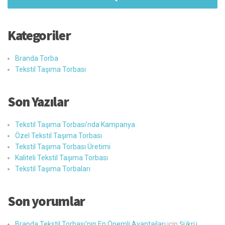
Kategoriler
Branda Torba
Tekstil Taşıma Torbası
Son Yazılar
Tekstil Taşıma Torbası’nda Kampanya
Özel Tekstil Taşıma Torbası
Tekstil Taşıma Torbası Üretimi
Kaliteli Tekstil Taşıma Torbası
Tekstil Taşıma Torbaları
Son yorumlar
Branda Tekstil Torbası’nın En Önemli Avantajları
için
Şükrü