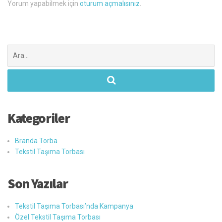
Yorum yapabilmek için
oturum açmalısınız
.
Şunu
ara:
Kategoriler
Branda Torba
Tekstil Taşıma Torbası
Son Yazılar
Tekstil Taşıma Torbası’nda Kampanya
Özel Tekstil Taşıma Torbası