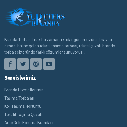
Branda Torba olarak bu zamana kadar günümüzün olmazsa
olmazı haline gelen tekstil taşıma torbası, tekstil çuvalı, branda
torba sektöründe farklı çözümler sunuyoruz...
Servislerimiz
Branda Hizmetlerimiz
Taşıma Torbaları
Koli Taşıma Hortumu
Tekstil Taşıma Çuvalı
Araç Dolu Koruma Brandası