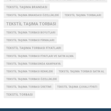
TEKSTIL TAŞIMA BRANDASI
TEKSTIL TAŞIMA BRANDASI ÖZELLIKLERI
TEKSTIL TAŞIMA TORBALARI
TEKSTIL TAŞIMA TORBASI
TEKSTIL TAŞIMA TORBASI BOYUTLARI
TEKSTIL TAŞIMA TORBASI FIRMALARI
TEKSTIL TAŞIMA TORBASI FIYATLARI
TEKSTIL TAŞIMA TORBASI FIYATLARI VE SATIN ALMA
TEKSTIL TAŞIMA TORBASINDA KAMPANYA
TEKSTIL TAŞIMA TORBASI RENKLERI
TEKSTIL TAŞIMA TORBASI SATIN AL
TEKSTIL TAŞIMA TORBASI ÖZELLIKLERI
TEKSTIL TAŞIMA TORBASI ÜRETIMI
TEKSTIL TAŞIMA ÇUVALI FIYATI
TEKSTIL TORBASI