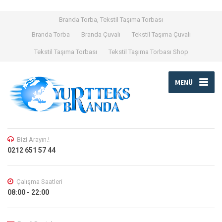
Branda Torba, Tekstil Taşıma Torbası
Branda Torba
Branda Çuvalı
Tekstil Taşıma Çuvalı
Tekstil Taşıma Torbası
Tekstil Taşıma Torbası Shop
MENÜ
Bizi Arayın.!
0212 651 57 44
Çalışma Saatleri
08:00 - 22:00