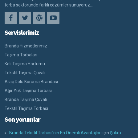
torba sektöründe farklı çözümler sunuyoruz...
Servislerimiz
Branda Hizmetlerimiz
Taşıma Torbaları
Koli Taşıma Hortumu
Tekstil Taşıma Çuvalı
Araç Dolu Koruma Brandası
Ağır Yük Taşıma Torbası
Branda Taşıma Çuvalı
Tekstil Taşıma Torbası
Son yorumlar
Branda Tekstil Torbası’nın En Önemli Avantajları
için
Şükrü