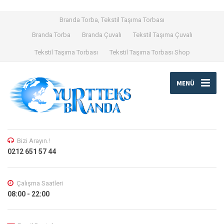
Branda Torba, Tekstil Taşıma Torbası
Branda Torba
Branda Çuvalı
Tekstil Taşıma Çuvalı
Tekstil Taşıma Torbası
Tekstil Taşıma Torbası Shop
MENÜ
Bizi Arayın.!
0212 651 57 44
Çalışma Saatleri
08:00 - 22:00