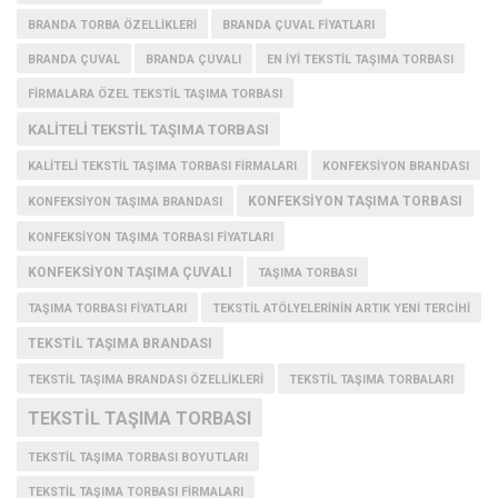
BRANDA TORBA ÖZELLIKLERI
BRANDA ÇUVAL FIYATLARI
BRANDA ÇUVAL
BRANDA ÇUVALI
EN IYI TEKSTIL TAŞIMA TORBASI
FIRMALARA ÖZEL TEKSTIL TAŞIMA TORBASI
KALITELI TEKSTIL TAŞIMA TORBASI
KALITELI TEKSTIL TAŞIMA TORBASI FIRMALARI
KONFEKSIYON BRANDASI
KONFEKSIYON TAŞIMA TORBASI
KONFEKSIYON TAŞIMA BRANDASI
KONFEKSIYON TAŞIMA TORBASI FIYATLARI
KONFEKSIYON TAŞIMA ÇUVALI
TAŞIMA TORBASI
TAŞIMA TORBASI FIYATLARI
TEKSTIL ATÖLYELERININ ARTIK YENI TERCIHI
TEKSTIL TAŞIMA BRANDASI
TEKSTIL TAŞIMA BRANDASI ÖZELLIKLERI
TEKSTIL TAŞIMA TORBALARI
TEKSTIL TAŞIMA TORBASI
TEKSTIL TAŞIMA TORBASI BOYUTLARI
TEKSTIL TAŞIMA TORBASI FIRMALARI