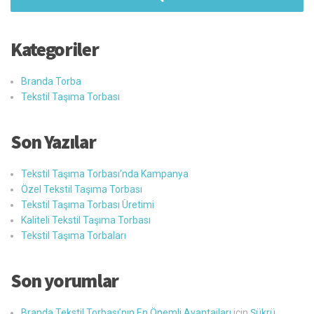
Kategoriler
Branda Torba
Tekstil Taşıma Torbası
Son Yazılar
Tekstil Taşıma Torbası’nda Kampanya
Özel Tekstil Taşıma Torbası
Tekstil Taşıma Torbası Üretimi
Kaliteli Tekstil Taşıma Torbası
Tekstil Taşıma Torbaları
Son yorumlar
Branda Tekstil Torbası’nın En Önemli Avantajları
için
Şükrü