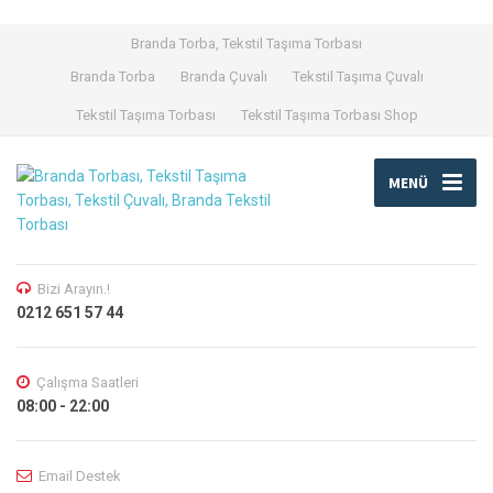
Branda Torba, Tekstil Taşıma Torbası
Branda Torba
Branda Çuvalı
Tekstil Taşıma Çuvalı
Tekstil Taşıma Torbası
Tekstil Taşıma Torbası Shop
MENÜ
Bizi Arayın.!
0212 651 57 44
Çalışma Saatleri
08:00 - 22:00
Email Destek