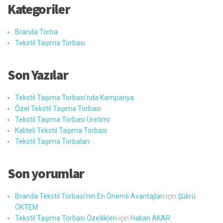
Kategoriler
Branda Torba
Tekstil Taşıma Torbası
Son Yazılar
Tekstil Taşıma Torbası’nda Kampanya
Özel Tekstil Taşıma Torbası
Tekstil Taşıma Torbası Üretimi
Kaliteli Tekstil Taşıma Torbası
Tekstil Taşıma Torbaları
Son yorumlar
Branda Tekstil Torbası’nın En Önemli Avantajları
için
Şükrü
ÖKTEM
Tekstil Taşıma Torbası Özellikleri
için
Hakan AKAR