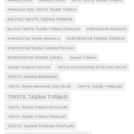
BRANDA ÇUVAL
BRANDA ÇUVALI
EN IYI TEKSTIL TAŞIMA TORBASI
FIRMALARA ÖZEL TEKSTIL TAŞIMA TORBASI
KALITELI TEKSTIL TAŞIMA TORBASI
KALITELI TEKSTIL TAŞIMA TORBASI FIRMALARI
KONFEKSIYON BRANDASI
KONFEKSIYON TAŞIMA TORBASI
KONFEKSIYON TAŞIMA BRANDASI
KONFEKSIYON TAŞIMA TORBASI FIYATLARI
KONFEKSIYON TAŞIMA ÇUVALI
TAŞIMA TORBASI
TAŞIMA TORBASI FIYATLARI
TEKSTIL ATÖLYELERININ ARTIK YENI TERCIHI
TEKSTIL TAŞIMA BRANDASI
TEKSTIL TAŞIMA BRANDASI ÖZELLIKLERI
TEKSTIL TAŞIMA TORBALARI
TEKSTIL TAŞIMA TORBASI
TEKSTIL TAŞIMA TORBASI BOYUTLARI
TEKSTIL TAŞIMA TORBASI FIRMALARI
TEKSTIL TAŞIMA TORBASI FIYATLARI