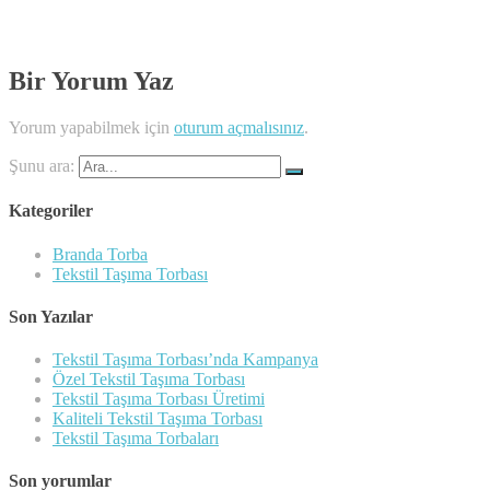
Bir Yorum Yaz
Yorum yapabilmek için
oturum açmalısınız
.
Şunu ara:
Kategoriler
Branda Torba
Tekstil Taşıma Torbası
Son Yazılar
Tekstil Taşıma Torbası’nda Kampanya
Özel Tekstil Taşıma Torbası
Tekstil Taşıma Torbası Üretimi
Kaliteli Tekstil Taşıma Torbası
Tekstil Taşıma Torbaları
Son yorumlar