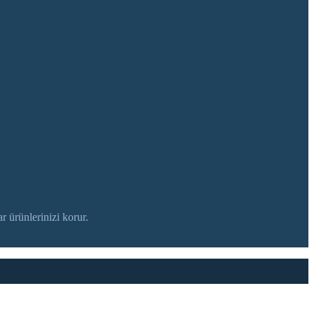
r ürünlerinizi korur.