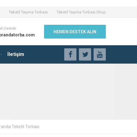
Tekstil Taşıma Torbası
Tekstil Taşıma Torbası Shop
il Destek
HEMEN DESTEK ALIN
brandatorba.com
İletişim
randa Tekstil Torbası