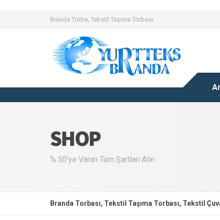
Branda Torba, Tekstil Taşıma Torbası
A
SHOP
% 50'ye Varan Tüm Şartları Alın
Branda Torbası, Tekstil Taşıma Torbası, Tekstil Çuva