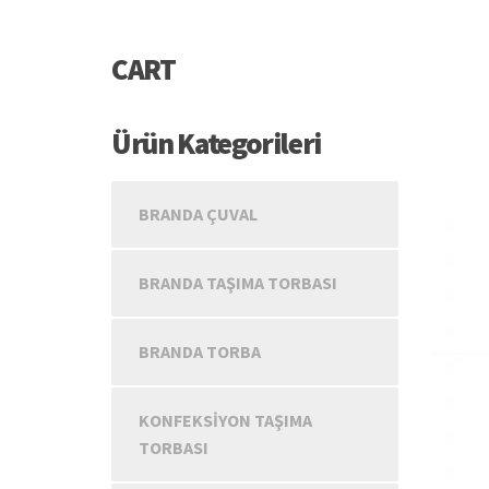
CART
Ürün Kategorileri
BRANDA ÇUVAL
BRANDA TAŞIMA TORBASI
BRANDA TORBA
KONFEKSIYON TAŞIMA
TORBASI