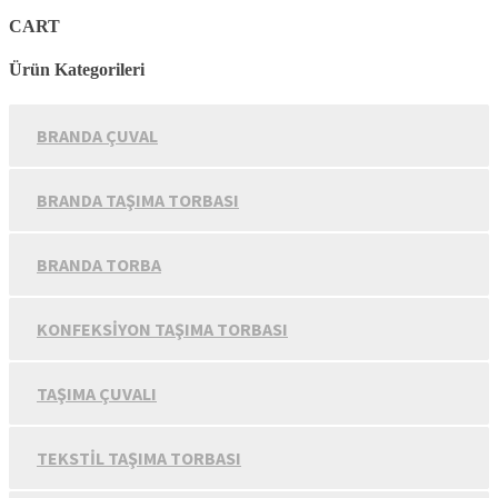
CART
Ürün Kategorileri
BRANDA ÇUVAL
BRANDA TAŞIMA TORBASI
BRANDA TORBA
KONFEKSIYON TAŞIMA TORBASI
TAŞIMA ÇUVALI
TEKSTIL TAŞIMA TORBASI