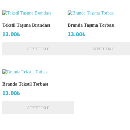
Tekstil Taşıma Brandası
Branda Taşıma Torbası
13.00
₺
13.00
₺
SEPETE EKLE
SEPETE EKLE
Branda Tekstil Torbası
13.00
₺
SEPETE EKLE