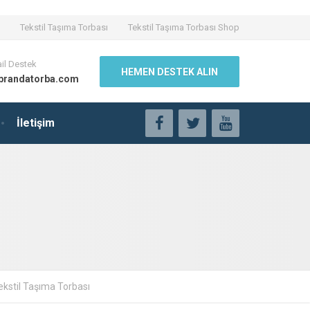
Tekstil Taşıma Torbası
Tekstil Taşıma Torbası Shop
il Destek
HEMEN DESTEK ALIN
brandatorba.com
İletişim
ekstil Taşıma Torbası