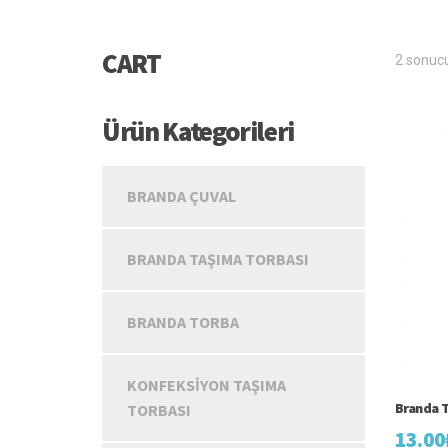
CART
2 sonucu
Ürün Kategorileri
BRANDA ÇUVAL
BRANDA TAŞIMA TORBASI
BRANDA TORBA
KONFEKSIYON TAŞIMA
Branda T
TORBASI
13.00