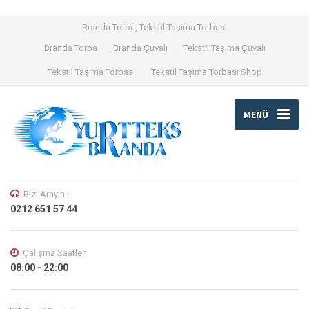
Branda Torba, Tekstil Taşıma Torbası
Branda Torba
Branda Çuvalı
Tekstil Taşıma Çuvalı
Tekstil Taşıma Torbası
Tekstil Taşıma Torbası Shop
MENÜ
Bizi Arayın.!
0212 651 57 44
Çalışma Saatleri
08:00 - 22:00