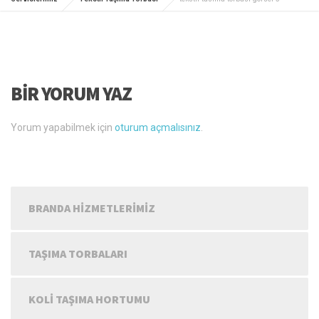
BIR YORUM YAZ
Yorum yapabilmek için
oturum açmalısınız
.
BRANDA HIZMETLERIMIZ
TAŞIMA TORBALARI
KOLI TAŞIMA HORTUMU