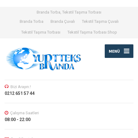
Branda Torba, Tekstil Taşıma Torbası
Branda Torba
Branda Çuvalı
Tekstil Taşıma Çuvalı
Tekstil Taşıma Torbası
Tekstil Taşıma Torbası Shop
MENÜ
Bizi Arayın.!
0212 651 57 44
Çalışma Saatleri
08:00 - 22:00