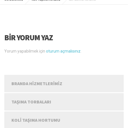
BIR YORUM YAZ
Yorum yapabilmek için
oturum açmalısınız
.
BRANDA HIZMETLERIMIZ
TAŞIMA TORBALARI
KOLI TAŞIMA HORTUMU