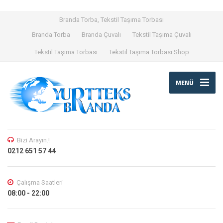
Branda Torba, Tekstil Taşıma Torbası
Branda Torba
Branda Çuvalı
Tekstil Taşıma Çuvalı
Tekstil Taşıma Torbası
Tekstil Taşıma Torbası Shop
MENÜ
Bizi Arayın.!
0212 651 57 44
Çalışma Saatleri
08:00 - 22:00