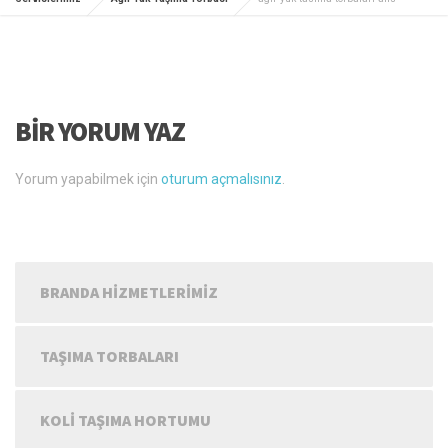
BIR YORUM YAZ
Yorum yapabilmek için
oturum açmalısınız
.
BRANDA HIZMETLERIMIZ
TAŞIMA TORBALARI
KOLI TAŞIMA HORTUMU