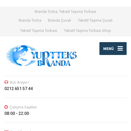
Branda Torba, Tekstil Taşıma Torbası
Branda Torba
Branda Çuvalı
Tekstil Taşıma Çuvalı
Tekstil Taşıma Torbası
Tekstil Taşıma Torbası Shop
MENÜ
Bizi Arayın.!
0212 651 57 44
Çalışma Saatleri
08:00 - 22:00