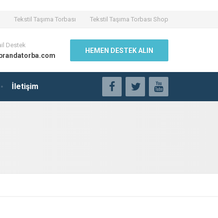
Tekstil Taşıma Torbası
Tekstil Taşıma Torbası Shop
il Destek
HEMEN DESTEK ALIN
brandatorba.com
İletişim