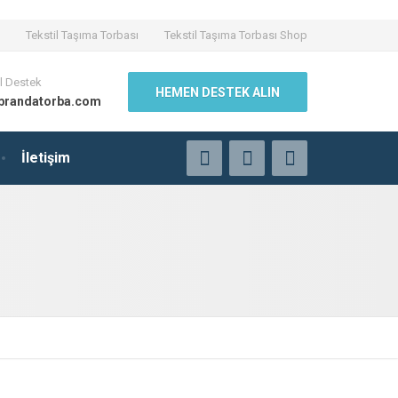
Tekstil Taşıma Torbası
Tekstil Taşıma Torbası Shop
l Destek
HEMEN DESTEK ALIN
brandatorba.com
İletişim