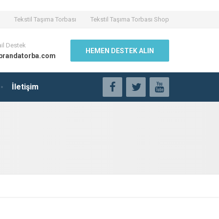
Tekstil Taşıma Torbası
Tekstil Taşıma Torbası Shop
il Destek
HEMEN DESTEK ALIN
brandatorba.com
İletişim