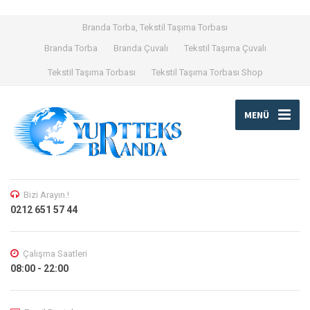
Branda Torba, Tekstil Taşıma Torbası
Branda Torba
Branda Çuvalı
Tekstil Taşıma Çuvalı
Tekstil Taşıma Torbası
Tekstil Taşıma Torbası Shop
MENÜ
Bizi Arayın.!
0212 651 57 44
Çalışma Saatleri
08:00 - 22:00