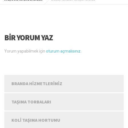
BIR YORUM YAZ
Yorum yapabilmek için
oturum açmalısınız
.
BRANDA HIZMETLERIMIZ
TAŞIMA TORBALARI
KOLI TAŞIMA HORTUMU