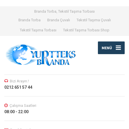
Branda Torba, Tekstil Taşıma Torbası
Branda Torba
Branda Çuvalı
Tekstil Taşıma Çuvalı
Tekstil Taşıma Torbası
Tekstil Taşıma Torbası Shop
MENÜ
Bizi Arayın.!
0212 651 57 44
Çalışma Saatleri
08:00 - 22:00