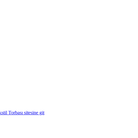
il Torbası sitesine git